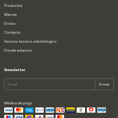
Productos
Marcas
Envios
Contacto
Servicio tecnico odontologico
Donde estamos
Newsletter
Medios de pago