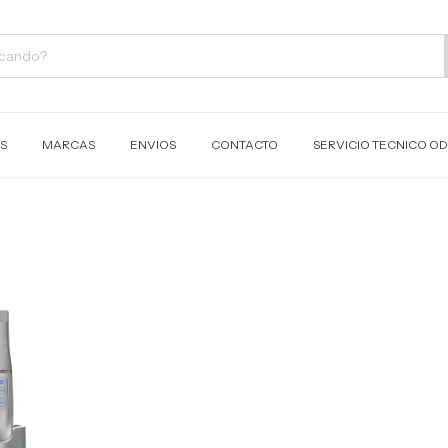
S
MARCAS
ENVIOS
CONTACTO
SERVICIO TECNICO 