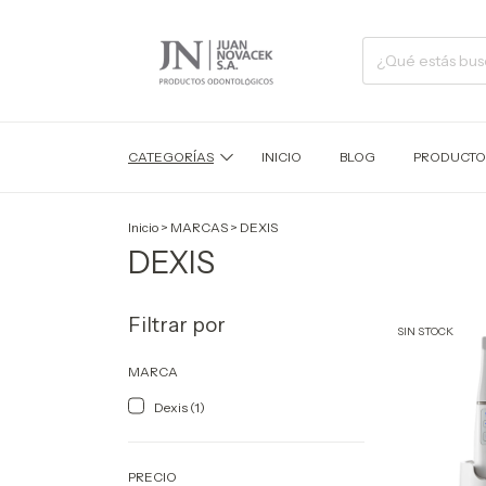
CATEGORÍAS
INICIO
BLOG
PRODUCTO
Inicio
>
MARCAS
>
DEXIS
DEXIS
Filtrar por
SIN STOCK
MARCA
Dexis (1)
PRECIO