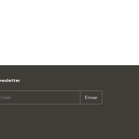
wsletter