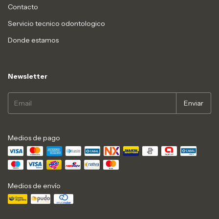
Contacto
Servicio tecnico odontologico
Donde estamos
Newsletter
Medios de pago
Medios de envío