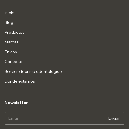
Inicio
Blog
Productos
Marcas
Envios
Contacto
Servicio tecnico odontologico
Donde estamos
Newsletter