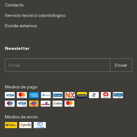
Contacto
Servicio tecnico odontologico
Donde estamos
Newsletter
Medios de pago
Medios de envío