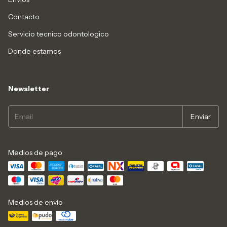
Contacto
Servicio tecnico odontologico
Donde estamos
Newsletter
Medios de pago
Medios de envío