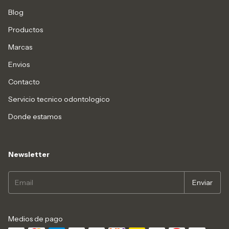
Blog
Productos
Marcas
Envios
Contacto
Servicio tecnico odontologico
Donde estamos
Newsletter
Medios de pago