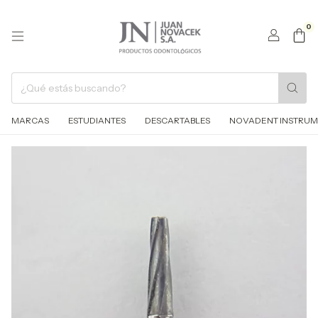
0
MARCAS
ESTUDIANTES
DESCARTABLES
NOVADENT INSTRUM