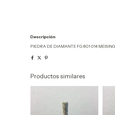
Descripción
PIEDRA DE DIAMANTE FG 801 014 MEISIN
Productos similares