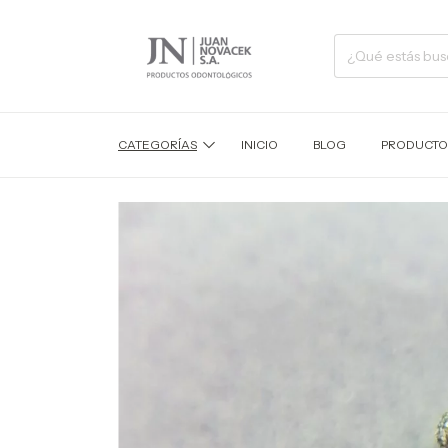
CATEGORÍAS
INICIO
BLOG
PRODUCTO