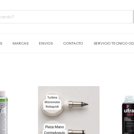
S
MARCAS
ENVIOS
CONTACTO
SERVICIO TECNICO 