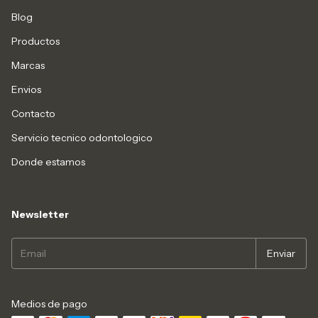
Blog
Productos
Marcas
Envios
Contacto
Servicio tecnico odontologico
Donde estamos
Newsletter
Medios de pago